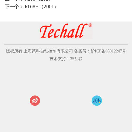
下一个：
RL68H（200L）
版权所有 上海第科自动控制有限公司 备案号：沪ICP备05012247号
技术支持：35互联