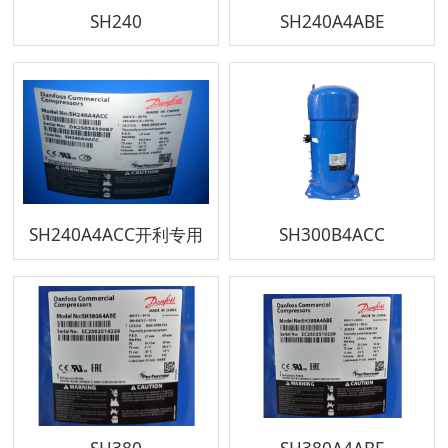
SH240
SH240A4ABE
SH240A4ACC开利专用
SH300B4ACC