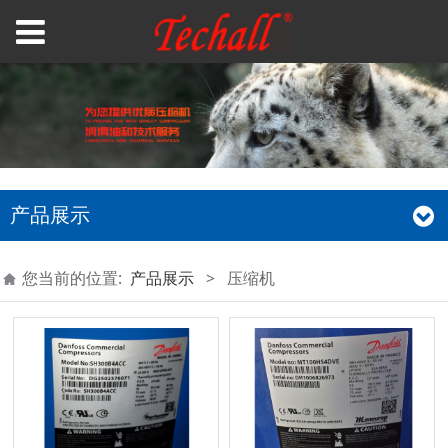
产品展示
您当前的位置:
产品展示
>
压缩机