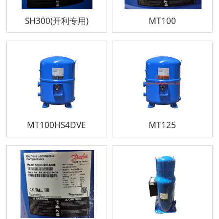
SH300(开利专用)
MT100
MT100HS4DVE
MT125