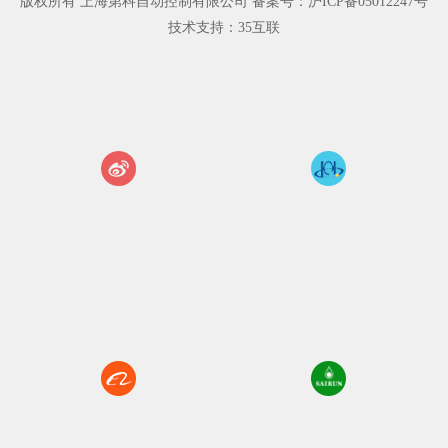
版权所有 上海第科自动控制有限公司 备案号：沪ICP备05012247号
技术支持：35互联