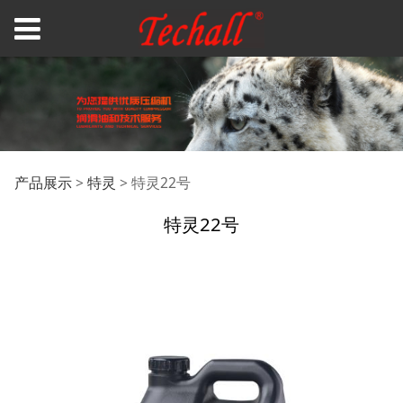
特灵22号
产品展示
>
特灵
>
特灵22号
特灵22号