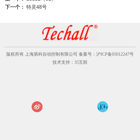
下一个：
特灵48号
版权所有 上海第科自动控制有限公司 备案号：沪ICP备05012247号
技术支持：35互联